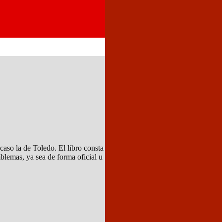
aso la de Toledo. El libro consta
blemas, ya sea de forma oficial u