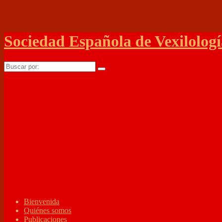
↓
Sociedad Española de Vexilologí
Buscar
por:
Bienvenida
Quiénes somos
Publicaciones