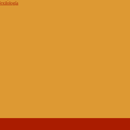
exilología