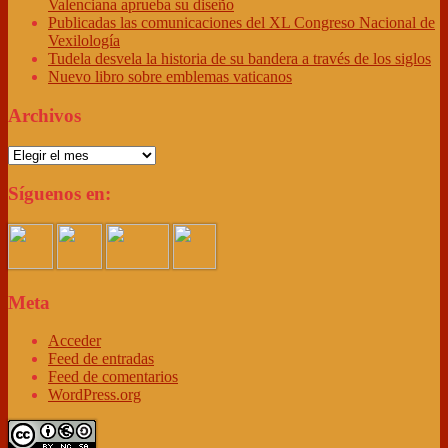
Valenciana aprueba su diseño
Publicadas las comunicaciones del XL Congreso Nacional de
Vexilología
Tudela desvela la historia de su bandera a través de los siglos
Nuevo libro sobre emblemas vaticanos
Archivos
Archivos
Síguenos en:
Meta
Acceder
Feed de entradas
Feed de comentarios
WordPress.org